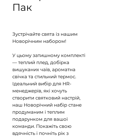
Пак
Зустрічайте свята із нашим
Новорічним набором!
У цьому затишному комплекті
— теплий плед, добірка
вишуканих чаїв, ароматна
свічка та стильний термос.
Ідеальний вибір для HR-
менеджерів, які хочуть
створити святковий настрій,
наш Новорічний набір стане
продуманим і теплим
подарунком для вашої
команди. Покажіть свою
вдячність і почніть рік з