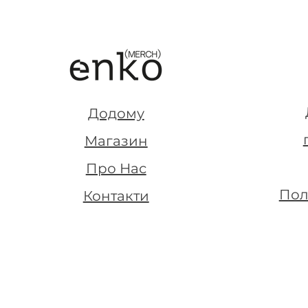
Додому
Магазин
Про Нас
Пол
Контакти